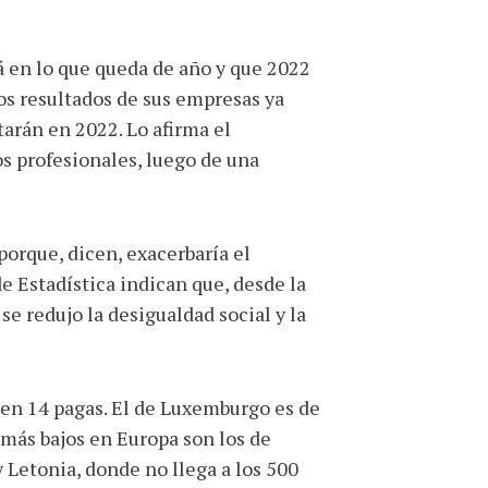
 en lo que queda de año y que 2022
os resultados de sus empresas ya
tarán en 2022. Lo afirma el
os profesionales, luego de una
 porque, dicen, exacerbaría el
e Estadística indican que, desde la
e redujo la desigualdad social y la
en 14 pagas. El de Luxemburgo es de
 más bajos en Europa son los de
y Letonia, donde no llega a los 500