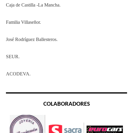
Caja de Castilla -La Mancha.
Familia Villaseñor.
José Rodríguez Ballesteros.
SEUR.
ACODEVA.
COLABORADORES