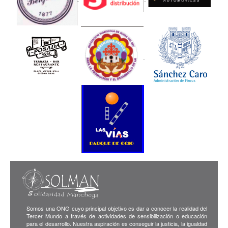
Somos una ONG cuyo principal objetivo es dar a conocer la realidad del
Tercer Mundo a través de actividades de sensibilización o educación
para el desarrollo. Nuestra aspiración es conseguir la justicia, la igualdad