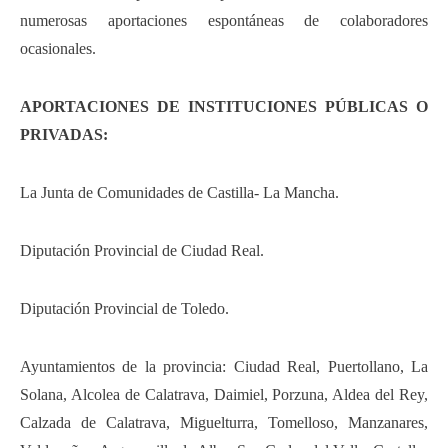
numerosas aportaciones espontáneas de colaboradores
ocasionales.
APORTACIONES DE INSTITUCIONES PÚBLICAS O
PRIVADAS:
La Junta de Comunidades de Castilla- La Mancha.
Diputación Provincial de Ciudad Real.
Diputación Provincial de Toledo.
Ayuntamientos de la provincia: Ciudad Real, Puertollano, La
Solana, Alcolea de Calatrava, Daimiel, Porzuna, Aldea del Rey,
Calzada de Calatrava, Miguelturra, Tomelloso, Manzanares,