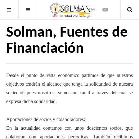
OFF CANVAS
Solman, Fuentes de
Financiación
Desde el punto de vista económico partimos de que nuestros
objetivos tendrán el alcance que tenga la solidaridad de nuestra
sociedad, pues nosotros, somos un canal a través del cual se
expresa dicha solidaridad.
Aportaciones de socios y colaboradores:
En la actualidad contamos con unos doscientos socios, que
colaboran con aportaciones periódicas. También recibimos