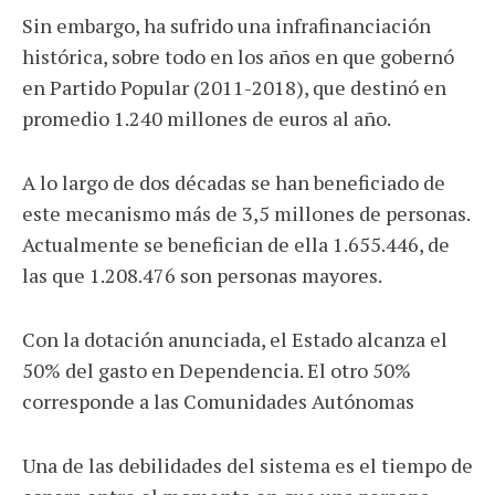
Sin embargo, ha sufrido una infrafinanciación
histórica, sobre todo en los años en que gobernó
en Partido Popular (2011-2018), que destinó en
promedio 1.240 millones de euros al año.
A lo largo de dos décadas se han beneficiado de
este mecanismo más de 3,5 millones de personas.
Actualmente se benefician de ella 1.655.446, de
las que 1.208.476 son personas mayores.
Con la dotación anunciada, el Estado alcanza el
50% del gasto en Dependencia. El otro 50%
corresponde a las Comunidades Autónomas
Una de las debilidades del sistema es el tiempo de