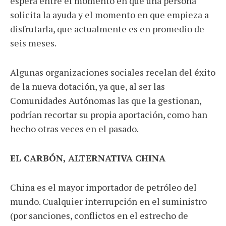
espera entre el momento en que una persona
solicita la ayuda y el momento en que empieza a
disfrutarla, que actualmente es en promedio de
seis meses.
Algunas organizaciones sociales recelan del éxito
de la nueva dotación, ya que, al ser las
Comunidades Autónomas las que la gestionan,
podrían recortar su propia aportación, como han
hecho otras veces en el pasado.
EL CARBÓN, ALTERNATIVA CHINA
China es el mayor importador de petróleo del
mundo. Cualquier interrupción en el suministro
(por sanciones, conflictos en el estrecho de