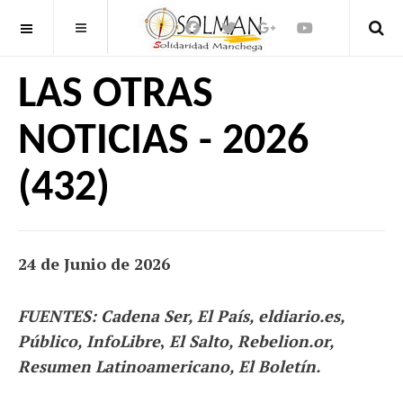
OFF CANVAS
LAS OTRAS
NOTICIAS - 2026
(432)
24 de Junio de 2026
FUENTES: Cadena Ser, El País, eldiario.es,
Público, InfoLibre
,
El Salto, Rebelion.or,
Resumen Latinoamericano, El Boletín.