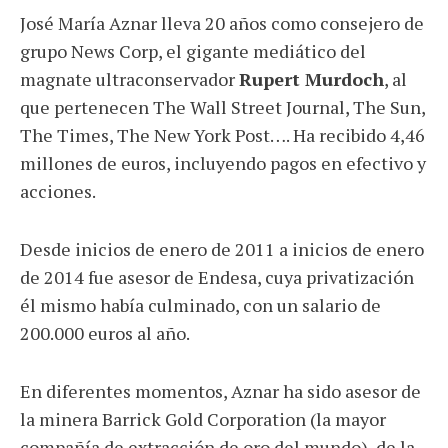
José María Aznar lleva 20 años como consejero de
grupo News Corp, el gigante mediático del
magnate ultraconservador
Rupert Murdoch
, al
que pertenecen The Wall Street Journal, The Sun,
The Times, The New York Post…. Ha recibido 4,46
millones de euros, incluyendo pagos en efectivo y
acciones.
Desde inicios de enero de 2011 a inicios de enero
de 2014 fue asesor de Endesa, cuya privatización
él mismo había culminado, con un salario de
200.000 euros al año.
En diferentes momentos, Aznar ha sido asesor de
la minera Barrick Gold Corporation (la mayor
compañía de extracción de oro del mundo), de la