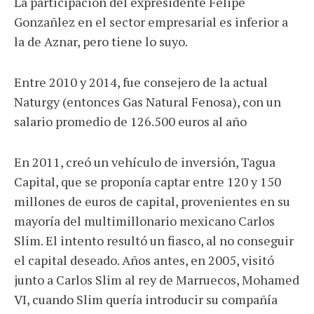
La participación del expresidente Felipe
Gonzañlez en el sector empresarial es inferior a
la de Aznar, pero tiene lo suyo.
Entre 2010 y 2014, fue consejero de la actual
Naturgy (entonces Gas Natural Fenosa), con un
salario promedio de 126.500 euros al año
En 2011, creó un vehículo de inversión, Tagua
Capital, que se proponía captar entre 120 y 150
millones de euros de capital, provenientes en su
mayoría del multimillonario mexicano Carlos
Slim. El intento resultó un fiasco, al no conseguir
el capital deseado. Años antes, en 2005, visitó
junto a Carlos Slim al rey de Marruecos, Mohamed
VI, cuando Slim quería introducir su compañía