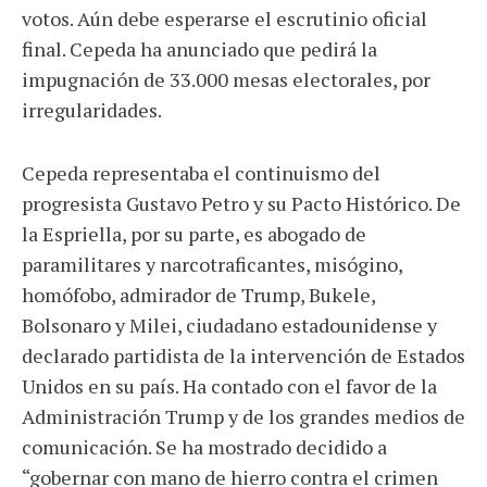
votos. Aún debe esperarse el escrutinio oficial
final. Cepeda ha anunciado que pedirá la
impugnación de 33.000 mesas electorales, por
irregularidades.
Cepeda representaba el continuismo del
progresista Gustavo Petro y su Pacto Histórico. De
la Espriella, por su parte, es abogado de
paramilitares y narcotraficantes, misógino,
homófobo, admirador de Trump, Bukele,
Bolsonaro y Milei, ciudadano estadounidense y
declarado partidista de la intervención de Estados
Unidos en su país. Ha contado con el favor de la
Administración Trump y de los grandes medios de
comunicación. Se ha mostrado decidido a
“gobernar con mano de hierro contra el crimen