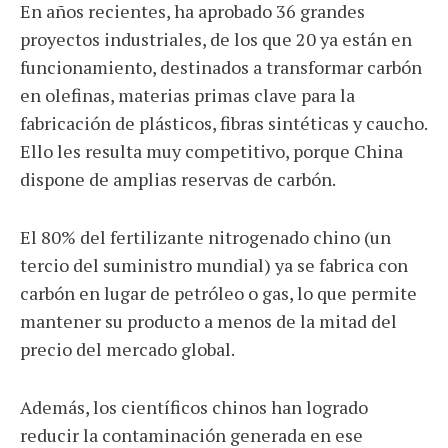
En años recientes, ha aprobado 36 grandes
proyectos industriales, de los que 20 ya están en
funcionamiento, destinados a transformar carbón
en olefinas, materias primas clave para la
fabricación de plásticos, fibras sintéticas y caucho.
Ello les resulta muy competitivo, porque China
dispone de amplias reservas de carbón.
El 80% del fertilizante nitrogenado chino (un
tercio del suministro mundial) ya se fabrica con
carbón en lugar de petróleo o gas, lo que permite
mantener su producto a menos de la mitad del
precio del mercado global.
Además, los científicos chinos han logrado
reducir la contaminación generada en ese