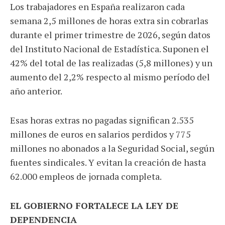
Los trabajadores en España realizaron cada
semana 2,5 millones de horas extra sin cobrarlas
durante el primer trimestre de 2026, según datos
del Instituto Nacional de Estadística. Suponen el
42% del total de las realizadas (5,8 millones) y un
aumento del 2,2% respecto al mismo período del
año anterior.
Esas horas extras no pagadas significan 2.535
millones de euros en salarios perdidos y 775
millones no abonados a la Seguridad Social, según
fuentes sindicales. Y evitan la creación de hasta
62.000 empleos de jornada completa.
EL GOBIERNO FORTALECE LA LEY DE
DEPENDENCIA