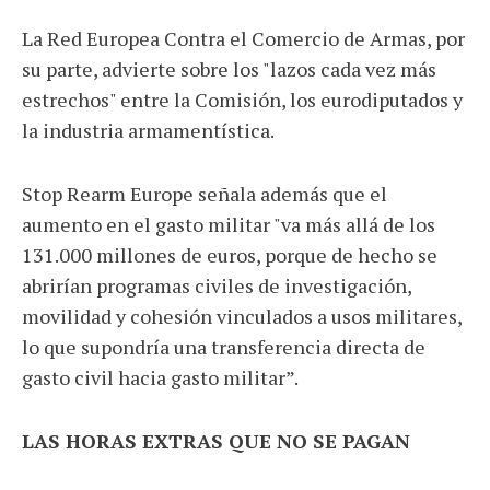
La Red Europea Contra el Comercio de Armas, por
su parte, advierte sobre los "lazos cada vez más
estrechos" entre la Comisión, los eurodiputados y
la industria armamentística.
Stop Rearm Europe señala además que el
aumento en el gasto militar "va más allá de los
131.000 millones de euros, porque de hecho se
abrirían programas civiles de investigación,
movilidad y cohesión vinculados a usos militares,
lo que supondría una transferencia directa de
gasto civil hacia gasto militar”.
LAS HORAS EXTRAS QUE NO SE PAGAN