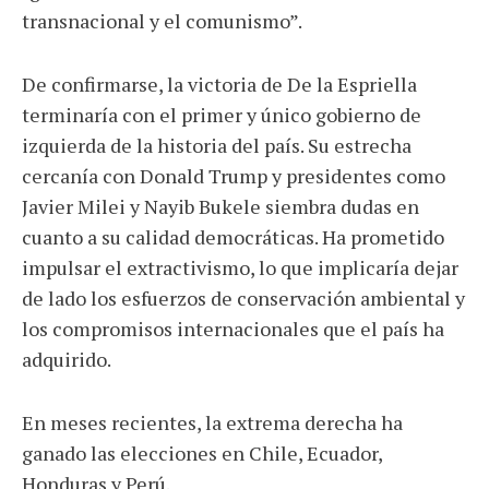
transnacional y el comunismo”.
De confirmarse, la victoria de De la Espriella
terminaría con el primer y único gobierno de
izquierda de la historia del país. Su estrecha
cercanía con Donald Trump y presidentes como
Javier Milei y Nayib Bukele siembra dudas en
cuanto a su calidad democráticas. Ha prometido
impulsar el extractivismo, lo que implicaría dejar
de lado los esfuerzos de conservación ambiental y
los compromisos internacionales que el país ha
adquirido.
En meses recientes, la extrema derecha ha
ganado las elecciones en Chile, Ecuador,
Honduras y Perú.