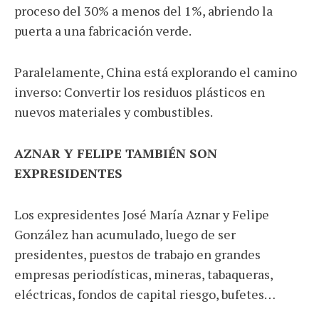
proceso del 30% a menos del 1%, abriendo la
puerta a una fabricación verde.
Paralelamente, China está explorando el camino
inverso: Convertir los residuos plásticos en
nuevos materiales y combustibles.
AZNAR Y FELIPE TAMBIÉN SON
EXPRESIDENTES
Los expresidentes José María Aznar y Felipe
González han acumulado, luego de ser
presidentes, puestos de trabajo en grandes
empresas periodísticas, mineras, tabaqueras,
eléctricas, fondos de capital riesgo, bufetes…