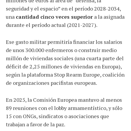
millones de euros al área de “defensa, la
seguridad y el espacio” en el período 2028-2034,
una
cantidad cinco veces superior
a la asignada
durante el período actual (2021-2027).
Ese gasto militar permitiría financiar los salarios
de unos 300.000 enfermeros o construir medio
millón de viviendas sociales (una cuarta parte del
déficit de 2,25 millones de viviendas en Europa),
según la plataforma Stop Rearm Europe, coalición
de organizaciones pacifistas europeas.
En 2025, la Comisión Europea mantuvo al menos
89 reuniones con el lobby armamentístico, y sólo
15 con ONGs, sindicatos o asociaciones que
trabajan a favor de la paz.