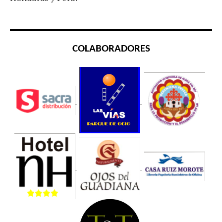
COLABORADORES