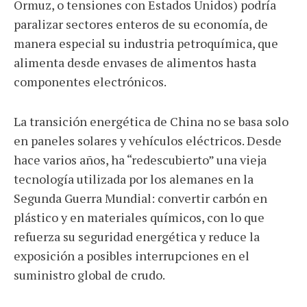
Ormuz, o tensiones con Estados Unidos) podría
paralizar sectores enteros de su economía, de
manera especial su industria petroquímica, que
alimenta desde envases de alimentos hasta
componentes electrónicos.
La transición energética de China no se basa solo
en paneles solares y vehículos eléctricos. Desde
hace varios años, ha “redescubierto” una vieja
tecnología utilizada por los alemanes en la
Segunda Guerra Mundial: convertir carbón en
plástico y en materiales químicos, con lo que
refuerza su seguridad energética y reduce la
exposición a posibles interrupciones en el
suministro global de crudo.