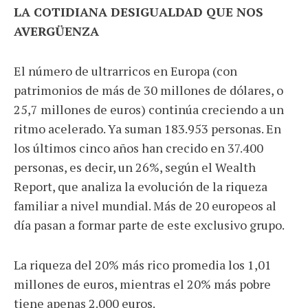
LA COTIDIANA DESIGUALDAD QUE NOS
AVERGÜENZA
El número de ultrarricos en Europa (con
patrimonios de más de 30 millones de dólares, o
25,7 millones de euros) continúa creciendo a un
ritmo acelerado. Ya suman 183.953 personas. En
los últimos cinco años han crecido en 37.400
personas, es decir, un 26%, según el Wealth
Report, que analiza la evolución de la riqueza
familiar a nivel mundial. Más de 20 europeos al
día pasan a formar parte de este exclusivo grupo.
La riqueza del 20% más rico promedia los 1,01
millones de euros, mientras el 20% más pobre
tiene apenas 2.000 euros.