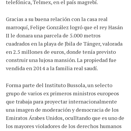
telefónica, Telmex, en el país magrebí.
Gracias a su buena relación con la casa real
marroquí, Felipe González logró que el rey Hasán
II le donara una parcela de 5.000 metros
cuadrados en la playa de Jbila de Tánger, valorada
en 2.5 millones de euros, donde tenía previsto
construir una lujosa mansión. La propiedad fue
vendida en 2014 a la familia real saudí.
Forma parte del Instituto Bussola, un selecto
grupo de varios ex primeros ministros europeos
que trabaja para proyectar internacionalmente
una imagen de moderación y democracia de los
Emiratos Árabes Unidos, oculltando que es uno de
los mayores violadores de los derechos humanos