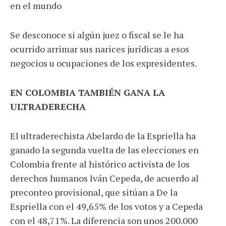
en el mundo
Se desconoce si algún juez o fiscal se le ha
ocurrido arrimar sus narices jurídicas a esos
negocios u ocupaciones de los expresidentes.
EN COLOMBIA TAMBIÉN GANA LA
ULTRADERECHA
El ultraderechista Abelardo de la Espriella ha
ganado la segunda vuelta de las elecciones en
Colombia frente al histórico activista de los
derechos humanos Iván Cepeda, de acuerdo al
preconteo provisional, que sitúan a De la
Espriella con el 49,65% de los votos y a Cepeda
con el 48,71%. La diferencia son unos 200.000