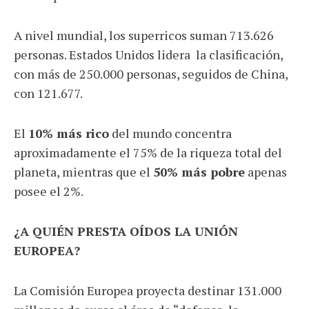
A nivel mundial, los superricos suman 713.626
personas. Estados Unidos lidera la clasificación,
con más de 250.000 personas, seguidos de China,
con 121.677.
El
10% más rico
del mundo concentra
aproximadamente el 75% de la riqueza total del
planeta, mientras que el
50% más pobre
apenas
posee el 2%.
¿A QUIÉN PRESTA OÍDOS LA UNIÓN
EUROPEA?
La Comisión Europea proyecta destinar 131.000