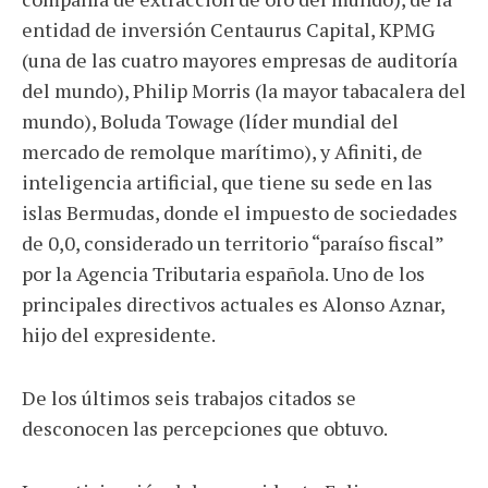
entidad de inversión Centaurus Capital, KPMG
(una de las cuatro mayores empresas de auditoría
del mundo), Philip Morris (la mayor tabacalera del
mundo), Boluda Towage (líder mundial del
mercado de remolque marítimo), y Afiniti, de
inteligencia artificial, que tiene su sede en las
islas Bermudas, donde el impuesto de sociedades
de 0,0, considerado un territorio “paraíso fiscal”
por la Agencia Tributaria española. Uno de los
principales directivos actuales es Alonso Aznar,
hijo del expresidente.
De los últimos seis trabajos citados se
desconocen las percepciones que obtuvo.