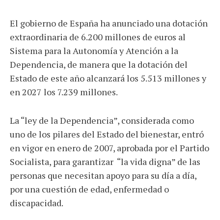
El gobierno de España ha anunciado una dotación
extraordinaria de 6.200 millones de euros al
Sistema para la Autonomía y Atención a la
Dependencia, de manera que la dotación del
Estado de este año alcanzará los 5.513 millones y
en 2027 los 7.239 millones.
La “ley de la Dependencia”, considerada como
uno de los pilares del Estado del bienestar, entró
en vigor en enero de 2007, aprobada por el Partido
Socialista, para garantizar “la vida digna” de las
personas que necesitan apoyo para su día a día,
por una cuestión de edad, enfermedad o
discapacidad.