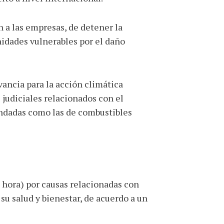
n a las empresas, de detener la
idades vulnerables por el daño
vancia para la acción climática
 judiciales relacionados con el
ndadas como las de combustibles
hora) por causas relacionadas con
 su salud y bienestar, de acuerdo a un