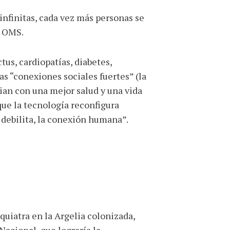
infinitas, cada vez más personas se
a OMS.
tus, cardiopatías, diabetes,
as “conexiones sociales fuertes” (la
ian con una mejor salud y una vida
que la tecnología reconfigura
 debilita, la conexión humana”.
quiatra en la Argelia colonizada,