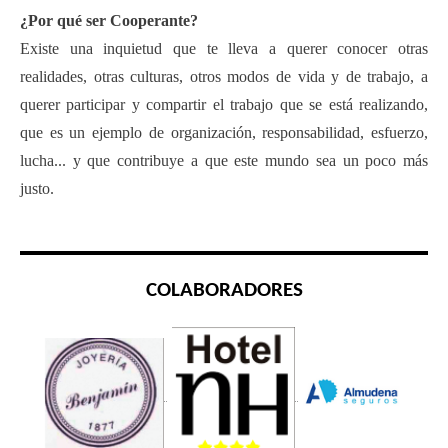
¿Por qué ser Cooperante?
Existe una inquietud que te lleva a querer conocer otras
realidades, otras culturas, otros modos de vida y de trabajo, a
querer participar y compartir el trabajo que se está realizando,
que es un ejemplo de organización, responsabilidad, esfuerzo,
lucha... y que contribuye a que este mundo sea un poco más
justo.
COLABORADORES