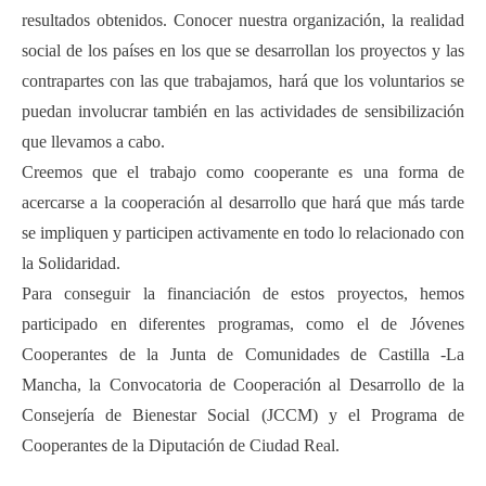
resultados obtenidos. Conocer nuestra organización, la realidad
social de los países en los que se desarrollan los proyectos y las
contrapartes con las que trabajamos, hará que los voluntarios se
puedan involucrar también en las actividades de sensibilización
que llevamos a cabo.
Creemos que el trabajo como cooperante es una forma de
acercarse a la cooperación al desarrollo que hará que más tarde
se impliquen y participen activamente en todo lo relacionado con
la Solidaridad.
Para conseguir la financiación de estos proyectos, hemos
participado en diferentes programas, como el de Jóvenes
Cooperantes de la Junta de Comunidades de Castilla -La
Mancha, la Convocatoria de Cooperación al Desarrollo de la
Consejería de Bienestar Social (JCCM) y el Programa de
Cooperantes de la Diputación de Ciudad Real.