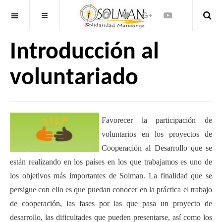
OFF CANVAS
Introducción al
voluntariado
Favorecer la participación de
voluntarios en los proyectos de
Cooperación al Desarrollo que se
están realizando en los países en los que trabajamos es uno de
los objetivos más importantes de Solman. La finalidad que se
persigue con ello es que puedan conocer en la práctica el trabajo
de cooperación, las fases por las que pasa un proyecto de
desarrollo, las dificultades que pueden presentarse, así como los