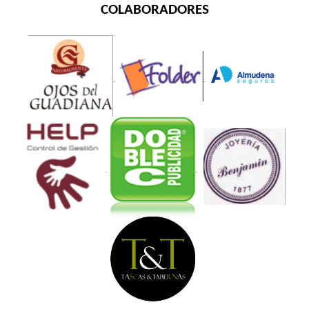
COLABORADORES