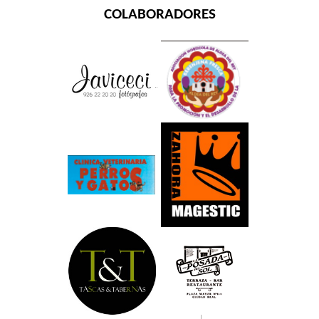
COLABORADORES