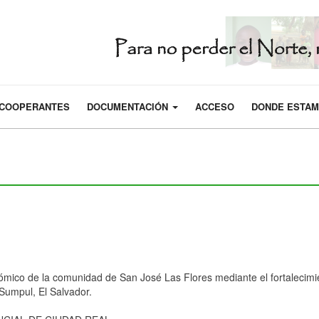
COOPERANTES
DOCUMENTACIÓN
ACCESO
DONDE ESTA
mico de la comunidad de San José Las Flores mediante el fortalecimien
Sumpul, El Salvador.