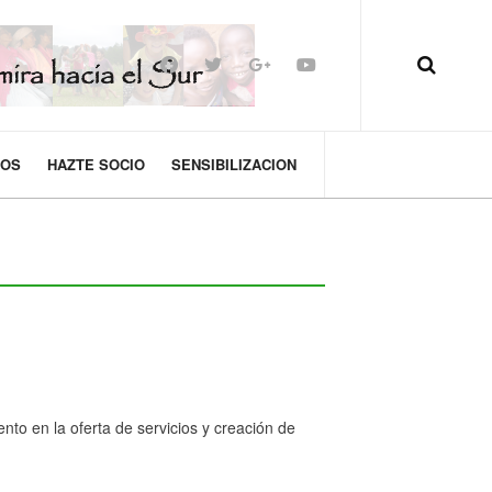
MOS
HAZTE SOCIO
SENSIBILIZACION
to en la oferta de servicios y creación de