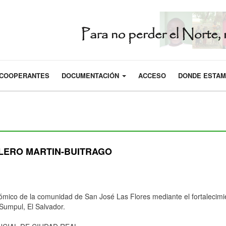
COOPERANTES
DOCUMENTACIÓN
ACCESO
DONDE ESTA
LERO MARTIN-BUITRAGO
mico de la comunidad de San José Las Flores mediante el fortalecimien
Sumpul, El Salvador.