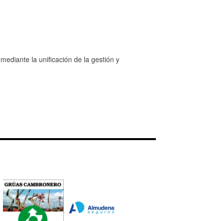
ediante la unificación de la gestión y