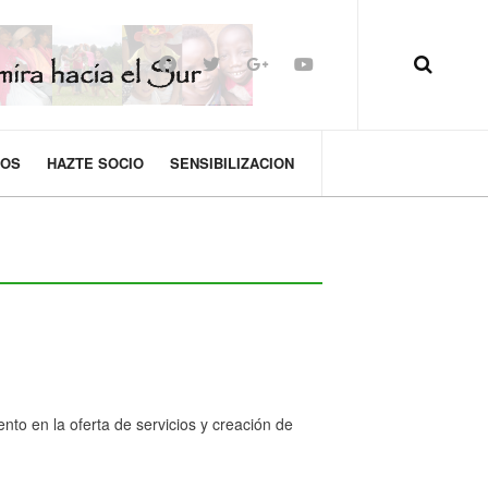
MOS
HAZTE SOCIO
SENSIBILIZACION
to en la oferta de servicios y creación de