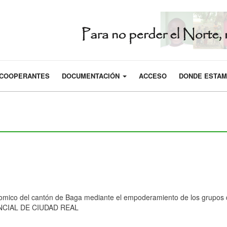
COOPERANTES
DOCUMENTACIÓN
ACCESO
DONDE ESTA
omico del cantón de Baga mediante el empoderamiento de los grupos 
NCIAL DE CIUDAD REAL