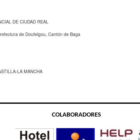
NCIAL DE CIUDAD REAL
refectura de Doufelgou, Cantón de Baga
ASTILLA-LA MANCHA
COLABORADORES