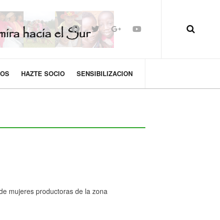
MOS
HAZTE SOCIO
SENSIBILIZACION
de mujeres productoras de la zona