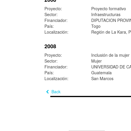
Proyecto:
Proyecto formativo
Sector:
Infraestructuras
Financiador:
DIPUTACION PROVI
País:
Togo
Localización:
Región de La Kara, P
2008
Proyecto:
Inclusión de la mujer
Sector:
Mujer
Financiador:
UNIVERSIDAD DE C
País:
Guatemala
Localización:
San Marcos
Back