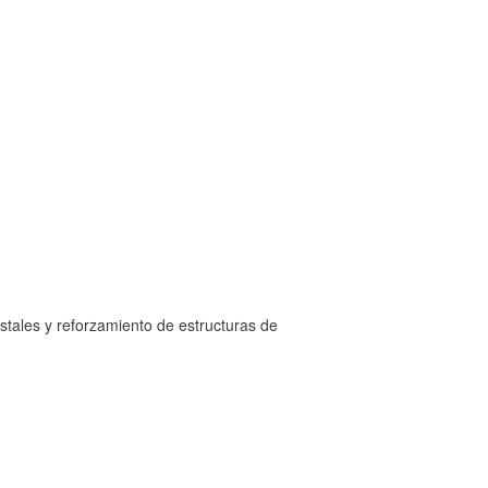
stales y reforzamiento de estructuras de