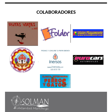
COLABORADORES