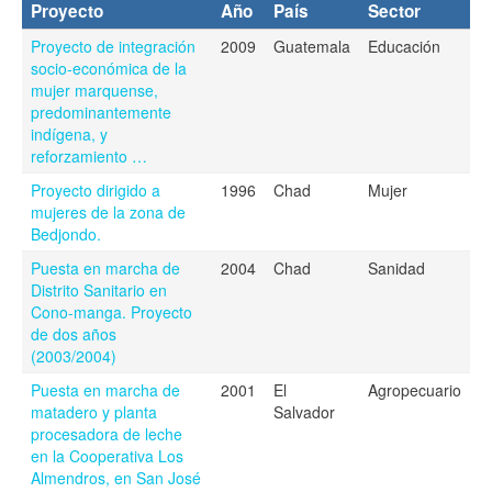
Proyecto
Año
País
Sector
Proyecto de integración
2009
Guatemala
Educación
socio-económica de la
mujer marquense,
predominantemente
indígena, y
reforzamiento …
Proyecto dirigido a
1996
Chad
Mujer
mujeres de la zona de
Bedjondo.
Puesta en marcha de
2004
Chad
Sanidad
Distrito Sanitario en
Cono-manga. Proyecto
de dos años
(2003/2004)
Puesta en marcha de
2001
El
Agropecuario
matadero y planta
Salvador
procesadora de leche
en la Cooperativa Los
Almendros, en San José