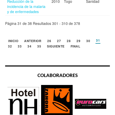
Reducción de la
2010
Togo
Sanidad
incidencia de la malaria
y de enfermedades
Página 31 de 38 Resultados 301 - 310 de 378
31
INICIO
ANTERIOR
26
27
28
29
30
32
33
34
35
SIGUIENTE
FINAL
COLABORADORES