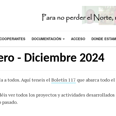
COOPERANTES
DOCUMENTACIÓN
ACCESO
DONDE ESTA
ero - Diciembre 2024
a a todos. Aquí teneis el
Boletín 117
que abarca todo el
éis ver todos los proyectos y actividades desarrollados
 pasado.