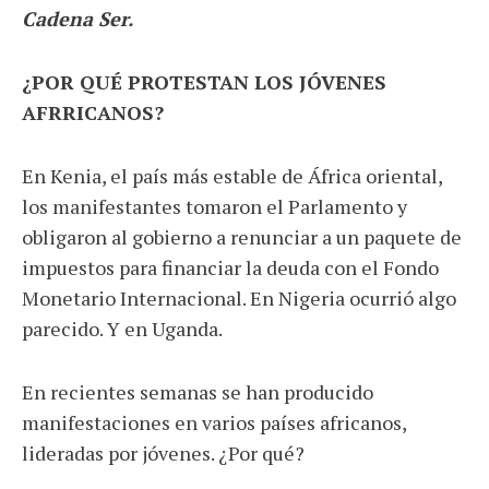
Cadena Ser.
¿POR QUÉ PROTESTAN LOS JÓVENES
AFRRICANOS?
En Kenia, el país más estable de África oriental,
los manifestantes tomaron el Parlamento y
obligaron al gobierno a renunciar a un paquete de
impuestos para financiar la deuda con el Fondo
Monetario Internacional. En Nigeria ocurrió algo
parecido. Y en Uganda.
En recientes semanas se han producido
manifestaciones en varios países africanos,
lideradas por jóvenes. ¿Por qué?