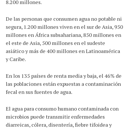
8.200 millones.
De las personas que consumen agua no potable ni
segura, 1.200 millones viven en el sur de Asia, 950
millones en África subsahariana, 850 millones en
el este de Asia, 500 millones en el sudeste
asiático y más de 400 millones en Latinoamérica
y Caribe.
En los 135 países de renta media y baja, el 46% de
las poblaciones están expuestas a contaminación
fecal en sus fuentes de agua.
El agua para consumo humano contaminada con
microbios puede transmitir enfermedades
diarreicas, cólera, disentería, fiebre tifoidea y