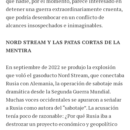
que nadie, por el momento, parece interesado en
detener una guerra extraordinariamente cruenta,
que podría desembocar en un conflicto de
alcances insospechados e inimaginables.
NORD STREAM Y LAS PATAS CORTAS DE LA
MENTIRA
En septiembre de 2022 se produjo la explosión
que voló el gasoducto Nord Stream, que conectaba
Rusia con Alemania, la operación de sabotaje más
dramática desde la Segunda Guerra Mundial.
Muchas voces occidentales se apuraron a señalar
a Rusia como autora del “sabotaje”. La acusación
tenía poco de razonable: ¿Por qué Rusia iba a
destrozar un proyecto económico y geopolítico