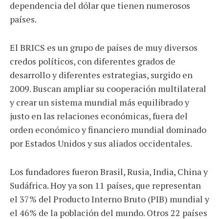
dependencia del dólar que tienen numerosos
países.
El BRICS es un grupo de países de muy diversos
credos políticos, con diferentes grados de
desarrollo y diferentes estrategias, surgido en
2009. Buscan ampliar su cooperación multilateral
y crear un sistema mundial más equilibrado y
justo en las relaciones económicas, fuera del
orden económico y financiero mundial dominado
por Estados Unidos y sus aliados occidentales.
Los fundadores fueron Brasil, Rusia, India, China y
Sudáfrica. Hoy ya son 11 países, que representan
el 37% del Producto Interno Bruto (PIB) mundial y
el 46% de la población del mundo. Otros 22 países