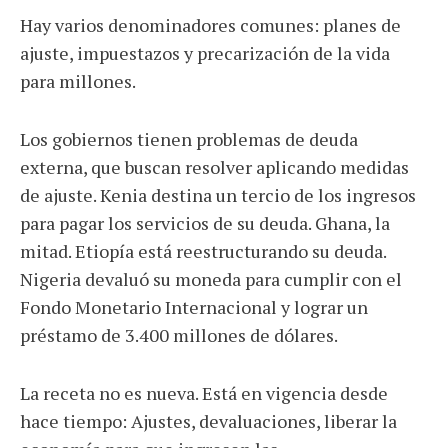
Hay varios denominadores comunes: planes de
ajuste, impuestazos y precarización de la vida
para millones.
Los gobiernos tienen problemas de deuda
externa, que buscan resolver aplicando medidas
de ajuste. Kenia destina un tercio de los ingresos
para pagar los servicios de su deuda. Ghana, la
mitad. Etiopía está reestructurando su deuda.
Nigeria devaluó su moneda para cumplir con el
Fondo Monetario Internacional y lograr un
préstamo de 3.400 millones de dólares.
La receta no es nueva. Está en vigencia desde
hace tiempo: Ajustes, devaluaciones, liberar la