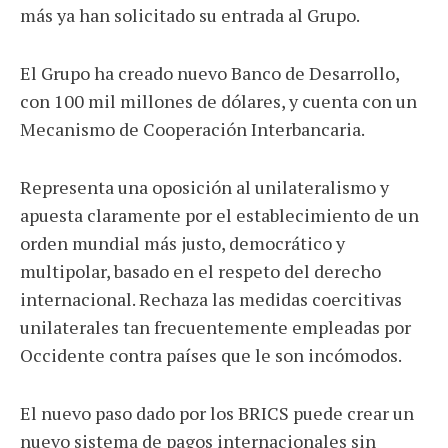
más ya han solicitado su entrada al Grupo.
El Grupo ha creado nuevo Banco de Desarrollo,
con 100 mil millones de dólares, y cuenta con un
Mecanismo de Cooperación Interbancaria.
Representa una oposición al unilateralismo y
apuesta claramente por el establecimiento de un
orden mundial más justo, democrático y
multipolar, basado en el respeto del derecho
internacional. Rechaza las medidas coercitivas
unilaterales tan frecuentemente empleadas por
Occidente contra países que le son incómodos.
El nuevo paso dado por los BRICS puede crear un
nuevo sistema de pagos internacionales sin