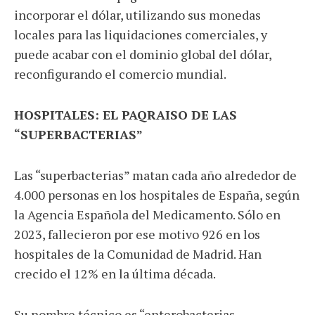
incorporar el dólar, utilizando sus monedas
locales para las liquidaciones comerciales, y
puede acabar con el dominio global del dólar,
reconfigurando el comercio mundial.
HOSPITALES: EL PAQRAISO DE LAS
“SUPERBACTERIAS”
Las “superbacterias” matan cada año alrededor de
4.000 personas en los hospitales de España, según
la Agencia Española del Medicamento. Sólo en
2023, fallecieron por ese motivo 926 en los
hospitales de la Comunidad de Madrid. Han
crecido el 12% en la última década.
Su nombre técnico es “enterobacterias