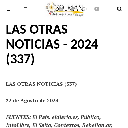
OFF CANVAS
LAS OTRAS
NOTICIAS - 2024
(337)
LAS OTRAS NOTICIAS (337)
22 de Agosto de 2024
FUENTES: El País, eldiario.es, Público,
InfoLibre
,
El Salto, Contextos, Rebelion.or,