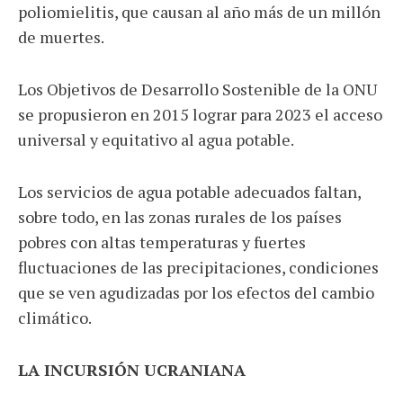
poliomielitis, que causan al año más de un millón
de muertes.
Los Objetivos de Desarrollo Sostenible de la ONU
se propusieron en 2015 lograr para 2023 el acceso
universal y equitativo al agua potable.
Los servicios de agua potable adecuados faltan,
sobre todo, en las zonas rurales de los países
pobres con altas temperaturas y fuertes
fluctuaciones de las precipitaciones, condiciones
que se ven agudizadas por los efectos del cambio
climático.
LA INCURSIÓN UCRANIANA