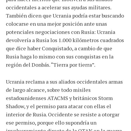
occidentales a acelerar sus ayudas militares.
También dicen que Ucrania podría estar buscando
colocarse en una mejor posición ante unas
potenciales negociaciones con Rusia: Ucrania
devolvería a Rusia los 1.000 kilómetros cuadrados
que dice haber Conquistado, a cambio de que
Rusia haga lo mismo con sus conquistas en la
región del Donbás. “Tierra por tierra”.
Ucrania reclama a sus aliados occidentales armas
de largo alcance, sobre todo misiles
estadounidenses ATACMS y británicos Storm
Shadow, y el permiso para atacar con ellas el
interior de Rusia. Occidente se resiste a otorgar
ese permiso, porque ello supondría un
involucramiento directo de la OTAN en la guerra,