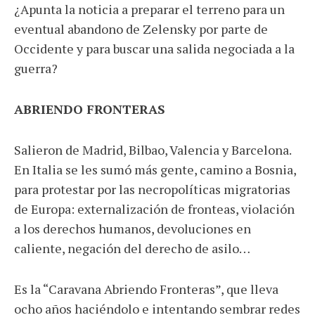
¿Apunta la noticia a preparar el terreno para un
eventual abandono de Zelensky por parte de
Occidente y para buscar una salida negociada a la
guerra?
ABRIENDO FRONTERAS
Salieron de Madrid, Bilbao, Valencia y Barcelona.
En Italia se les sumó más gente, camino a Bosnia,
para protestar por las necropolíticas migratorias
de Europa: externalización de fronteas, violación
a los derechos humanos, devoluciones en
caliente, negación del derecho de asilo…
Es la “Caravana Abriendo Fronteras”, que lleva
ocho años haciéndolo e intentando sembrar redes