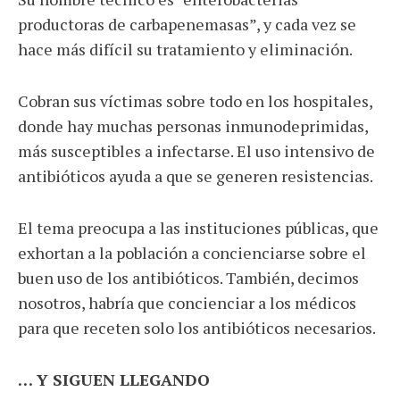
productoras de carbapenemasas”, y cada vez se
hace más difícil su tratamiento y eliminación.
Cobran sus víctimas sobre todo en los hospitales,
donde hay muchas personas inmunodeprimidas,
más susceptibles a infectarse. El uso intensivo de
antibióticos ayuda a que se generen resistencias.
El tema preocupa a las instituciones públicas, que
exhortan a la población a concienciarse sobre el
buen uso de los antibióticos. También, decimos
nosotros, habría que concienciar a los médicos
para que receten solo los antibióticos necesarios.
… Y SIGUEN LLEGANDO