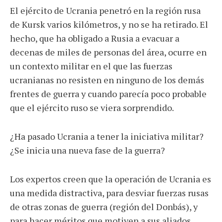
El ejército de Ucrania penetró en la región rusa
de Kursk varios kilómetros, y no se ha retirado. El
hecho, que ha obligado a Rusia a evacuar a
decenas de miles de personas del área, ocurre en
un contexto militar en el que las fuerzas
ucranianas no resisten en ninguno de los demás
frentes de guerra y cuando parecía poco probable
que el ejército ruso se viera sorprendido.
¿Ha pasado Ucrania a tener la iniciativa militar?
¿Se inicia una nueva fase de la guerra?
Los expertos creen que la operación de Ucrania es
una medida distractiva, para desviar fuerzas rusas
de otras zonas de guerra (región del Donbás), y
para hacer méritos que motiven a sus aliados