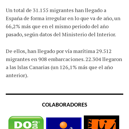
Un total de 31.155 migrantes han llegado a
España de forma irregular en lo que va de año, un
66,2% más que en el mismo periodo del año
pasado, según datos del Ministerio del Interior.
De ellos, han llegado por vía marítima 29.512
migrantes en 908 embarcaciones. 22.304 llegaron
a las Islas Canarias (un 126,1% más que el año
anterior).
COLABORADORES