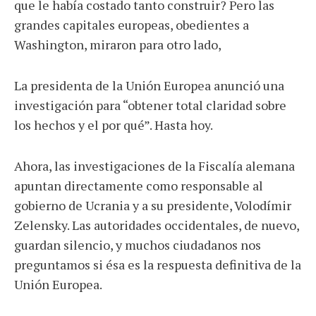
que le había costado tanto construir? Pero las
grandes capitales europeas, obedientes a
Washington, miraron para otro lado,
La presidenta de la Unión Europea anunció una
investigación para “obtener total claridad sobre
los hechos y el por qué”. Hasta hoy.
Ahora, las investigaciones de la Fiscalía alemana
apuntan directamente como responsable al
gobierno de Ucrania y a su presidente, Volodímir
Zelensky. Las autoridades occidentales, de nuevo,
guardan silencio, y muchos ciudadanos nos
preguntamos si ésa es la respuesta definitiva de la
Unión Europea.