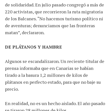
de solidaridad. En julio pasado congregó a más de
220 activistas, que recorrieron la ruta migratoria
de los Balcanes. “No hacemos turismo político ni
de aventuras; denunciamos que las fronteras
matan”, declararon.
DE PLÁTANOS Y HAMBRE
Algunos se escandalizaron. Un reciente titular de
prensa informaba que en Canarias se habían
tirado a la basura 1,2 millones de kilos de
plátanos en perfecto estado, para que no baje su
precio.
En realidad, no es un hecho aislado. El año pasado
se tiraron 28 millones de kilos.