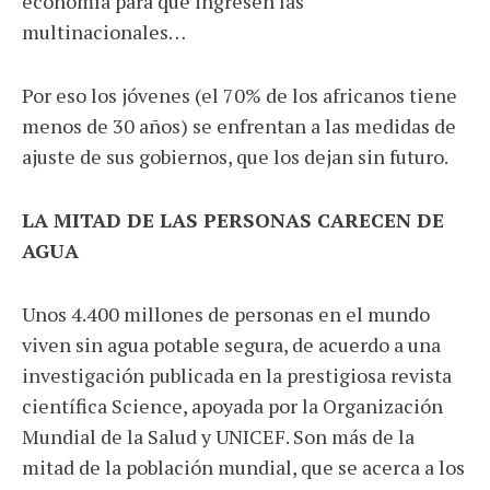
economía para que ingresen las
multinacionales…
Por eso los jóvenes (el 70% de los africanos tiene
menos de 30 años) se enfrentan a las medidas de
ajuste de sus gobiernos, que los dejan sin futuro.
LA MITAD DE LAS PERSONAS CARECEN DE
AGUA
Unos 4.400 millones de personas en el mundo
viven sin agua potable segura, de acuerdo a una
investigación publicada en la prestigiosa revista
científica Science, apoyada por la Organización
Mundial de la Salud y UNICEF. Son más de la
mitad de la población mundial, que se acerca a los