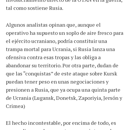
tal como sostiene Rusia.
Algunos analistas opinan que, aunque el
operativo ha supuesto un soplo de aire fresco para
el ejército ucraniano, podría constituir una
trampa mortal para Ucrania, si Rusia lanza una
ofensiva contra esas tropas y las obliga a
abandonar su territorio. Por otra parte, dudan de
que las “conquistas” de este ataque sobre Kursk
puedan tener peso en unas negociaciones y
presionen a Rusia, que ya ocupa una quinta parte
de Ucrania (Lugansk, Donetsk, Zaporiyia, Jersón y
Crimea)
El hecho incontestable, por encima de todo, es