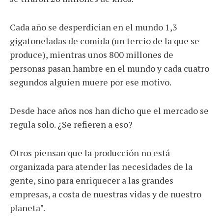
Cada año se desperdician en el mundo 1,3
gigatoneladas de comida (un tercio de la que se
produce), mientras unos 800 millones de
personas pasan hambre en el mundo y cada cuatro
segundos alguien muere por ese motivo.
Desde hace años nos han dicho que el mercado se
regula solo. ¿Se refieren a eso?
Otros piensan que la producción no está
organizada para atender las necesidades de la
gente, sino para enriquecer a las grandes
empresas, a costa de nuestras vidas y de nuestro
planeta".