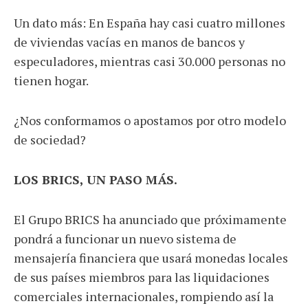
Un dato más: En España hay casi cuatro millones
de viviendas vacías en manos de bancos y
especuladores, mientras casi 30.000 personas no
tienen hogar.
¿Nos conformamos o apostamos por otro modelo
de sociedad?
LOS BRICS, UN PASO MÁS.
El Grupo BRICS ha anunciado que próximamente
pondrá a funcionar un nuevo sistema de
mensajería financiera que usará monedas locales
de sus países miembros para las liquidaciones
comerciales internacionales, rompiendo así la