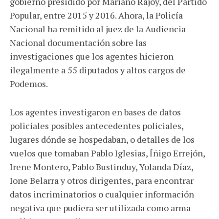
gobierno presidido por Mariano Rajoy, del Partido
Popular, entre 2015 y 2016. Ahora, la Policía
Nacional ha remitido al juez de la Audiencia
Nacional documentación sobre las
investigaciones que los agentes hicieron
ilegalmente a 55 diputados y altos cargos de
Podemos.
Los agentes investigaron en bases de datos
policiales posibles antecedentes policiales,
lugares dónde se hospedaban, o detalles de los
vuelos que tomaban Pablo Iglesias, Íñigo Errejón,
Irene Montero, Pablo Bustinduy, Yolanda Díaz,
Ione Belarra y otros dirigentes, para encontrar
datos incriminatorios o cualquier información
negativa que pudiera ser utilizada como arma