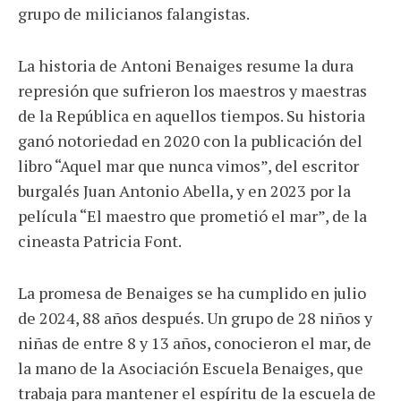
grupo de milicianos falangistas.
La historia de Antoni Benaiges resume la dura
represión que sufrieron los maestros y maestras
de la República en aquellos tiempos. Su historia
ganó notoriedad en 2020 con la publicación del
libro “Aquel mar que nunca vimos”, del escritor
burgalés Juan Antonio Abella, y en 2023 por la
película “El maestro que prometió el mar”, de la
cineasta Patricia Font.
La promesa de Benaiges se ha cumplido en julio
de 2024, 88 años después. Un grupo de 28 niños y
niñas de entre 8 y 13 años, conocieron el mar, de
la mano de la Asociación Escuela Benaiges, que
trabaja para mantener el espíritu de la escuela de