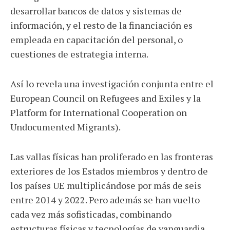
desarrollar bancos de datos y sistemas de
información, y el resto de la financiación es
empleada en capacitación del personal, o
cuestiones de estrategia interna.
Así lo revela una investigación conjunta entre el
European Council on Refugees and Exiles y la
Platform for International Cooperation on
Undocumented Migrants).
Las vallas físicas han proliferado en las fronteras
exteriores de los Estados miembros y dentro de
los países UE multiplicándose por más de seis
entre 2014 y 2022. Pero además se han vuelto
cada vez más sofisticadas, combinando
estructuras físicas y tecnologías de vanguardia