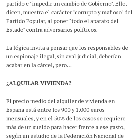
partido e "impedir un cambio de Gobierno". Ello,
dicen, muestra el carácter "corrupto y mafioso" del
Partido Popular, al poner "todo el aparato del
Estado" contra adversarios políticos.
La lógica invita a pensar que los responsables de
un espionaje ilegal, sin aval judicial, deberían
acabar en la cárcel, pero…
¿ALQUILAR VIVIENDA?
El precio medio del alquiler de vivienda en
España está entre los 900 y 1.000 euros
mensuales, y en el 50% de los casos se requiere
más de un sueldo para hacer frente a ese gasto,
según un estudio de la Federación Nacional de