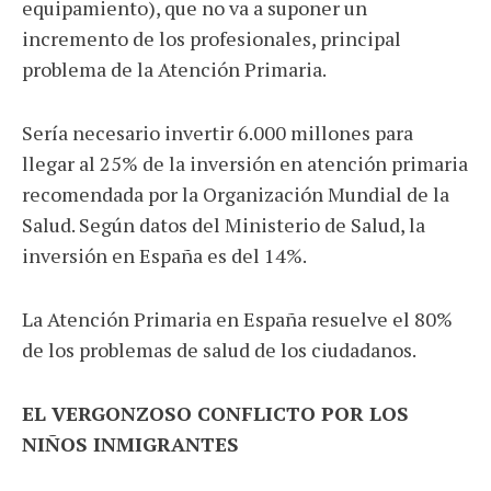
equipamiento), que no va a suponer un
incremento de los profesionales, principal
problema de la Atención Primaria.
Sería necesario invertir 6.000 millones para
llegar al 25% de la inversión en atención primaria
recomendada por la Organización Mundial de la
Salud. Según datos del Ministerio de Salud, la
inversión en España es del 14%.
La Atención Primaria en España resuelve el 80%
de los problemas de salud de los ciudadanos.
EL VERGONZOSO CONFLICTO POR LOS
NIÑOS INMIGRANTES