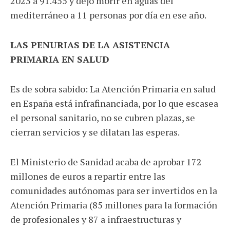
2023 a 91.455 y dejó morir en aguas del
mediterráneo a 11 personas por día en ese año.
LAS PENURIAS DE LA ASISTENCIA
PRIMARIA EN SALUD
Es de sobra sabido: La Atención Primaria en salud
en España está infrafinanciada, por lo que escasea
el personal sanitario, no se cubren plazas, se
cierran servicios y se dilatan las esperas.
El Ministerio de Sanidad acaba de aprobar 172
millones de euros a repartir entre las
comunidades autónomas para ser invertidos en la
Atención Primaria (85 millones para la formación
de profesionales y 87 a infraestructuras y