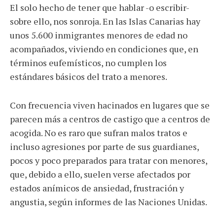
El solo hecho de tener que hablar -o escribir-
sobre ello, nos sonroja. En las Islas Canarias hay
unos 5.600 inmigrantes menores de edad no
acompañados, viviendo en condiciones que, en
términos eufemísticos, no cumplen los
estándares básicos del trato a menores.
Con frecuencia viven hacinados en lugares que se
parecen más a centros de castigo que a centros de
acogida. No es raro que sufran malos tratos e
incluso agresiones por parte de sus guardianes,
pocos y poco preparados para tratar con menores,
que, debido a ello, suelen verse afectados por
estados anímicos de ansiedad, frustración y
angustia, según informes de las Naciones Unidas.