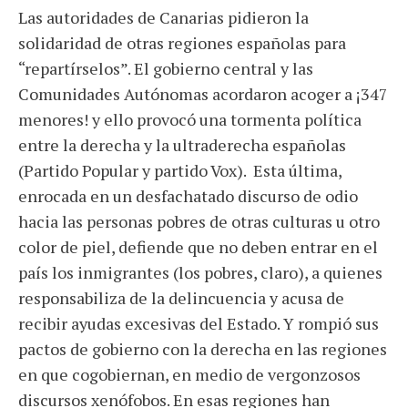
Las autoridades de Canarias pidieron la
solidaridad de otras regiones españolas para
“repartírselos”. El gobierno central y las
Comunidades Autónomas acordaron acoger a ¡347
menores! y ello provocó una tormenta política
entre la derecha y la ultraderecha españolas
(Partido Popular y partido Vox). Esta última,
enrocada en un desfachatado discurso de odio
hacia las personas pobres de otras culturas u otro
color de piel, defiende que no deben entrar en el
país los inmigrantes (los pobres, claro), a quienes
responsabiliza de la delincuencia y acusa de
recibir ayudas excesivas del Estado. Y rompió sus
pactos de gobierno con la derecha en las regiones
en que cogobiernan, en medio de vergonzosos
discursos xenófobos. En esas regiones han