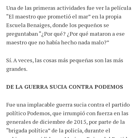
Una de las primeras actividades fue ver la película
“El maestro que prometió el mar” en la propia
Escuela Benaiges, donde los pequeños se
preguntaban “¿Por qué? ¿Por qué mataron a ese
maestro que no había hecho nada malo?”
Sí. A veces, las cosas más pequeñas son las más
grandes.
DE LA GUERRA SUCIA CONTRA PODEMOS
Fue una implacable guerra sucia contra el partido
político Podemos, que irrumpió con fuerza en las
generales de diciembre de 2015, por parte de la
“brigada política” de la policía, durante el