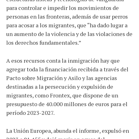
para controlar e impedir los movimientos de
personas en las fronteras, además de usar perros
para acosar a los migrantes, que “ha dado lugar a
un aumento de la violencia y de las violaciones de
los derechos fundamentales.”
A esos recursos conta la inmigración hay que
agregar toda la financiación recibida a través del
Pacto sobre Migración y Asilo y las agencias
destinadas a la persecución y expulsión de
migrantes, como Frontex, que dispone de un
presupuesto de 40.000 millones de euros para el
período 2023-2027.
La Unión Europea, abunda el informe, expulsó en