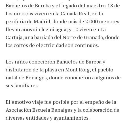
Bañuelos de Bureba y el legado del maestro. 18 de
los niños/as viven en la Cañada Real, en la
periferia de Madrid, donde más de 2.000 menores
llevan años sin luz ni agua; y 10 viven en La
Cartuja, una barriada del Norte de Granada, donde
los cortes de electricidad son continuos.
Los niños conocieron Bañuelos de Bureba y
disfrutaron de la playa en Mont Roig, el pueblo
natal de Benaiges, donde conocieron a algunos de
sus familiares.
El emotivo viaje fue posible por el empeño de la
Asociación Escuela Benaiges y la colaboración de
diversas entidades y ayuntamientos.