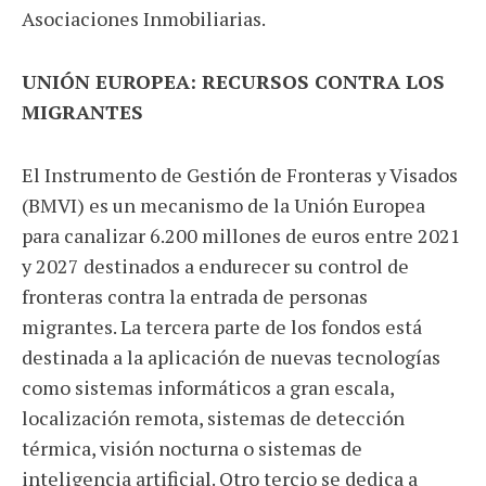
Asociaciones Inmobiliarias.
UNIÓN EUROPEA: RECURSOS CONTRA LOS
MIGRANTES
El Instrumento de Gestión de Fronteras y Visados
(BMVI) es un mecanismo de la Unión Europea
para canalizar 6.200 millones de euros entre 2021
y 2027 destinados a endurecer su control de
fronteras contra la entrada de personas
migrantes. La tercera parte de los fondos está
destinada a la aplicación de nuevas tecnologías
como sistemas informáticos a gran escala,
localización remota, sistemas de detección
térmica, visión nocturna o sistemas de
inteligencia artificial. Otro tercio se dedica a