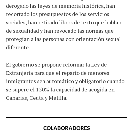
derogado las leyes de memoria histórica, han
recortado los presupuestos de los servicios
sociales, han retirado libros de texto que hablan
de sexualidad y han revocado las normas que
protegían a las personas con orientación sexual
diferente.
El gobierno se propone reformar la Ley de
Extranjería para que el reparto de menores
inmigrantes sea automático y obligatorio cuando
se supere el 150% la capacidad de acogida en
Canarias, Ceuta y Melilla.
COLABORADORES