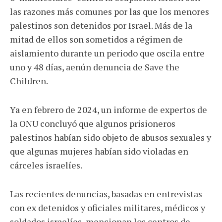
las razones más comunes por las que los menores
palestinos son detenidos por Israel. Más de la
mitad de ellos son sometidos a régimen de
aislamiento durante un periodo que oscila entre
uno y 48 días, aenún denuncia de Save the
Children.
Ya en febrero de 2024, un informe de expertos de
la ONU concluyó que algunos prisioneros
palestinos habían sido objeto de abusos sexuales y
que algunas mujeres habían sido violadas en
cárceles israelíes.
Las recientes denuncias, basadas en entrevistas
con ex detenidos y oficiales militares, médicos y
soldados israelíes, mencionan los centros de