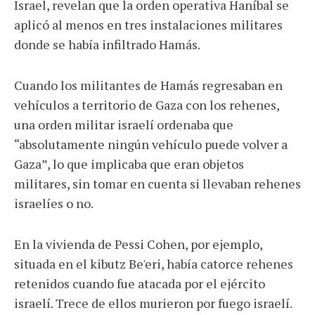
Israel, revelan que la orden operativa Haníbal se
aplicó al menos en tres instalaciones militares
donde se había infiltrado Hamás.
Cuando los militantes de Hamás regresaban en
vehículos a territorio de Gaza con los rehenes,
una orden militar israelí ordenaba que
“absolutamente ningún vehículo puede volver a
Gaza”, lo que implicaba que eran objetos
militares, sin tomar en cuenta si llevaban rehenes
israelíes o no.
En la vivienda de Pessi Cohen, por ejemplo,
situada en el kibutz Be'eri, había catorce rehenes
retenidos cuando fue atacada por el ejército
israelí. Trece de ellos murieron por fuego israelí.