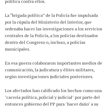
política contra ellos.
La “brigada política” de la Policía fue impulsada
por la cúpula del Ministerio del Interior, que
ordenaba hacer las investigaciones a los servicios
centrales de la Policía, a los policías destinados
dentro del Congreso o, incluso, a policías
municipales.
En esa guerra colaboraron importantes medios de
comunicación, la judicatura y élites militares,
según investigaciones judiciales posteriores.
Los afectados han calificado los hechos como una
"cacería política, policial y judicial" por parte del
entonces gobierno del PP para "hacer daño" a su