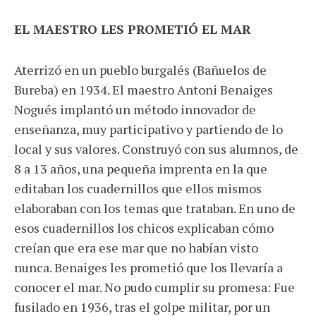
EL MAESTRO LES PROMETIÓ EL MAR
Aterrizó en un pueblo burgalés (Bañuelos de
Bureba) en 1934. El maestro Antoni Benaiges
Nogués implantó un método innovador de
enseñanza, muy participativo y partiendo de lo
local y sus valores. Construyó con sus alumnos, de
8 a 13 años, una pequeña imprenta en la que
editaban los cuadernillos que ellos mismos
elaboraban con los temas que trataban. En uno de
esos cuadernillos los chicos explicaban cómo
creían que era ese mar que no habían visto
nunca. Benaiges les prometió que los llevaría a
conocer el mar. No pudo cumplir su promesa: Fue
fusilado en 1936, tras el golpe militar, por un