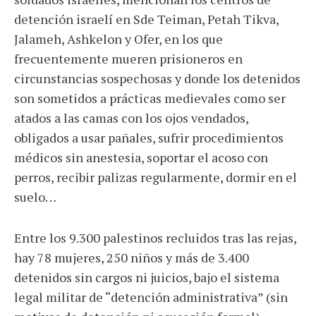
detención israelí en Sde Teiman, Petah Tikva,
Jalameh, Ashkelon y Ofer, en los que
frecuentemente mueren prisioneros en
circunstancias sospechosas y donde los detenidos
son sometidos a prácticas medievales como ser
atados a las camas con los ojos vendados,
obligados a usar pañales, sufrir procedimientos
médicos sin anestesia, soportar el acoso con
perros, recibir palizas regularmente, dormir en el
suelo…
Entre los 9.300 palestinos recluidos tras las rejas,
hay 78 mujeres, 250 niños y más de 3.400
detenidos sin cargos ni juicios, bajo el sistema
legal militar de “detención administrativa” (sin