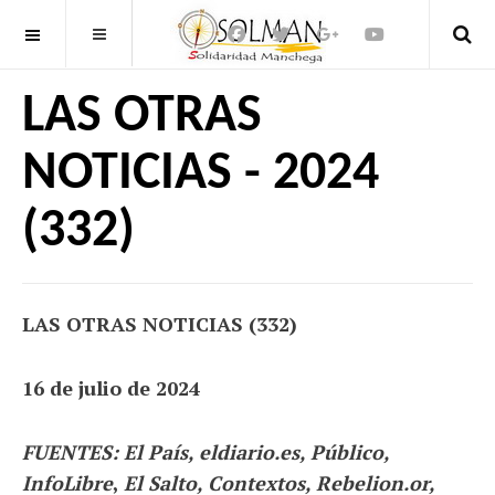
OFF CANVAS
LAS OTRAS
NOTICIAS - 2024
(332)
LAS OTRAS NOTICIAS (332)
16 de julio de 2024
FUENTES: El País, eldiario.es, Público,
InfoLibre
,
El Salto, Contextos, Rebelion.or,