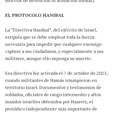
motivos de detención ni acusación formal).
EL PROTOCOLO HANIBAL
La “Directiva Hanibal”, del ejército de Israel,
estipula que se debe emplear toda la fuerza
necesaria para impedir que cualquier enemigo
capture a sus ciudadanos, y especialmente a sus
militares, aunque ello suponga su muerte.
Esa directiva fue activada el 7 de octubre de 2023,
cuando militantes de Hamás irrumpieron en
territorio Israel. Documentos y testimonios de
soldados, oficiales de rango intermedio y altos
mandos israelíes obtenidos por Haaretz, el
periódico independiente más importante de