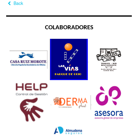
Back
COLABORADORES