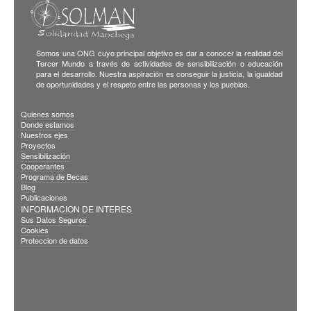
Somos una ONG cuyo principal objetivo es dar a conocer la realidad del
Tercer Mundo a través de actividades de sensibilización o educación
para el desarrollo. Nuestra aspiración es conseguir la justicia, la igualdad
de oportunidades y el respeto entre las personas y los pueblos.
Quienes somos
Donde estamos
Nuestros ejes
Proyectos
Sensibilización
Cooperantes
Programa de Becas
Blog
Publicaciones
INFORMACION DE INTERES
Sus Datos Seguros
Cookies
Proteccion de datos