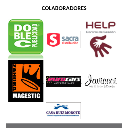
COLABORADORES