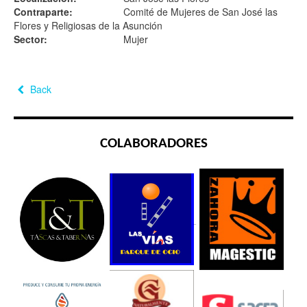
Contraparte:
Comité de Mujeres de San José las
Flores y Religiosas de la Asunción
Sector:
Mujer
Back
COLABORADORES