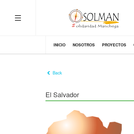
OFF CANVAS
INICIO
NOSOTROS
PROYECTOS
Back
El Salvador