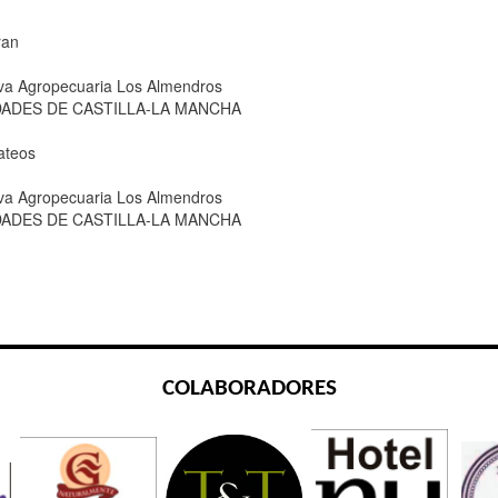
ran
iva Agropecuaria Los Almendros
ADES DE CASTILLA-LA MANCHA
ateos
iva Agropecuaria Los Almendros
ADES DE CASTILLA-LA MANCHA
COLABORADORES