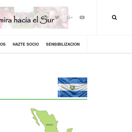
MOS
HAZTE SOCIO
SENSIBILIZACION