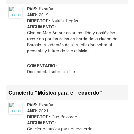
PAÍS:
España
AÑO:
2019
DIRECTOR:
Natàlia Regàs.
ARGUMENTO:
Cinema Mon Amour es un sentido y nostálgico
recorrido por las salas de barrio de la ciudad de
Barcelona, además de una reflexión sobre el
presente y futuro de la exhibición.
COMENTARIO:
Documental sobre el cine
Concierto "Música para el recuerdo"
PAÍS:
España
AÑO:
2021
DIRECTOR:
Duo Belcorde
ARGUMENTO:
Concierto musica para el recuerdo