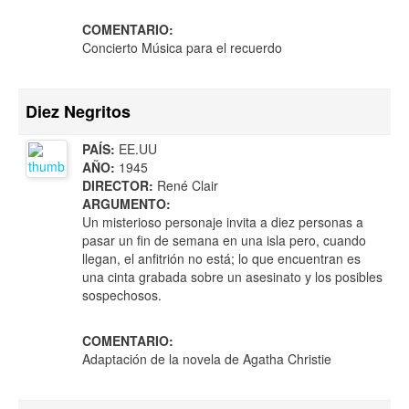
COMENTARIO:
Concierto Música para el recuerdo
Diez Negritos
PAÍS:
EE.UU
AÑO:
1945
DIRECTOR:
René Clair
ARGUMENTO:
Un misterioso personaje invita a diez personas a
pasar un fin de semana en una isla pero, cuando
llegan, el anfitrión no está; lo que encuentran es
una cinta grabada sobre un asesinato y los posibles
sospechosos.
COMENTARIO:
Adaptación de la novela de Agatha Christie