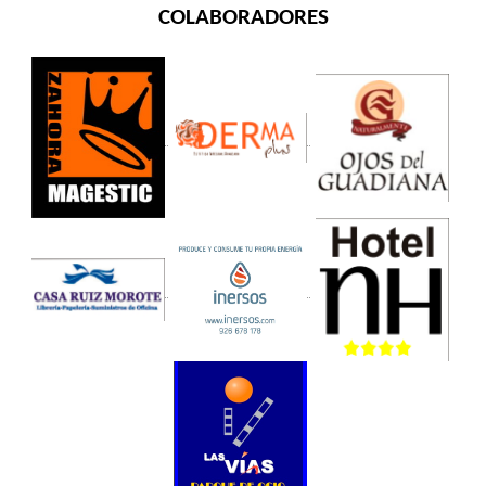
COLABORADORES