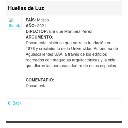
Huellas de Luz
PAÍS:
Méjico
AÑO:
2021
DIRECTOR:
Enrique Martínez Pérez
ARGUMENTO:
Documental histórico que narra la fundación en
1876 y crecimiento de la Universidad Autónoma de
Aguascalientes UAA, a través de los edificios
recreados con maquetas arquitectónicas y la vida
que dieron las personas dentro de estos espacios.
COMENTARIO:
Documental
Back