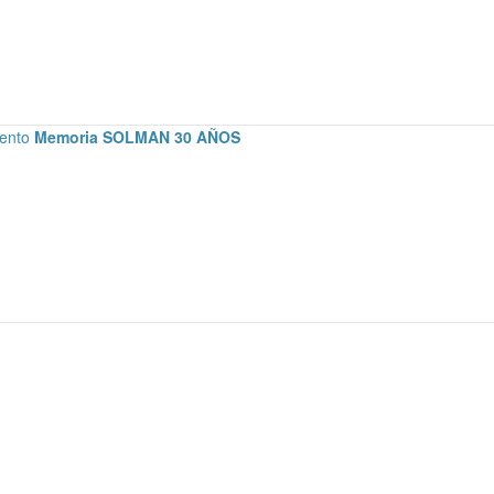
mento
Memoria SOLMAN 30 AÑOS