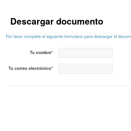
Descargar documento
Por favor complete el siguiente formulario para descargar el docu
Tu nombre
*
Tu correo electrónico
*